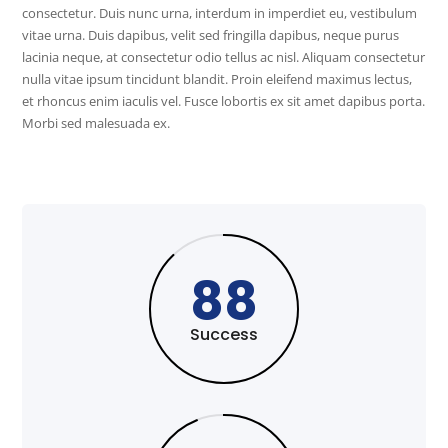
consectetur. Duis nunc urna, interdum in imperdiet eu, vestibulum
vitae urna. Duis dapibus, velit sed fringilla dapibus, neque purus
lacinia neque, at consectetur odio tellus ac nisl. Aliquam consectetur
nulla vitae ipsum tincidunt blandit. Proin eleifend maximus lectus,
et rhoncus enim iaculis vel. Fusce lobortis ex sit amet dapibus porta.
Morbi sed malesuada ex.
88
Success