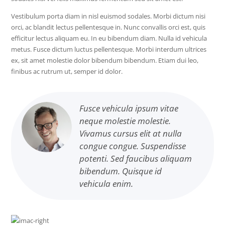
Vestibulum porta diam in nisl euismod sodales. Morbi dictum nisi
orci, ac blandit lectus pellentesque in. Nunc convallis orci est, quis
efficitur lectus aliquam eu. In eu bibendum diam. Nulla id vehicula
metus. Fusce dictum luctus pellentesque. Morbi interdum ultrices
ex, sit amet molestie dolor bibendum bibendum. Etiam dui leo,
finibus ac rutrum ut, semper id dolor.
Fusce vehicula ipsum vitae
neque molestie molestie.
Vivamus cursus elit at nulla
congue congue. Suspendisse
potenti. Sed faucibus aliquam
bibendum. Quisque id
vehicula enim.